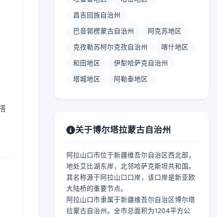
昌吉回族自治州
巴音郭楞蒙古自治州
阿克苏地区
克孜勒苏柯尔克孜自治州
喀什地区
】
和田地区
伊犁哈萨克自治州
塔城地区
阿勒泰地区
搭
关于博尔塔拉蒙古自治州
阿拉山口市位于新疆维吾尔自治区西北部，
地处艾比湖东岸，北邻哈萨克斯坦共和国。
其名称源于阿拉山口口岸，该口岸是新亚欧
大陆桥的重要节点。
阿拉山口市隶属于新疆维吾尔自治区博尔塔
拉蒙古自治州。全市总面积为1204平方公