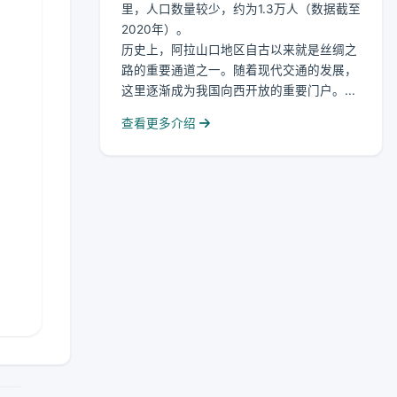
里，人口数量较少，约为1.3万人（数据截至
2020年）。
历史上，阿拉山口地区自古以来就是丝绸之
路的重要通道之一。随着现代交通的发展，
这里逐渐成为我国向西开放的重要门户。...
查看更多介绍