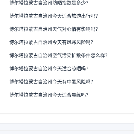
博尔塔拉蒙古自治州防晒指数是多少？
博尔塔拉蒙古自治州今天适合旅游出行吗？
博尔塔拉蒙古自治州天气对心情有影响吗？
博尔塔拉蒙古自治州今天有风寒风险吗？
博尔塔拉蒙古自治州空气污染扩散条件怎么样？
博尔塔拉蒙古自治州今天适合晾晒吗？
博尔塔拉蒙古自治州今天有中暑风险吗？
博尔塔拉蒙古自治州今天适合晨练吗？