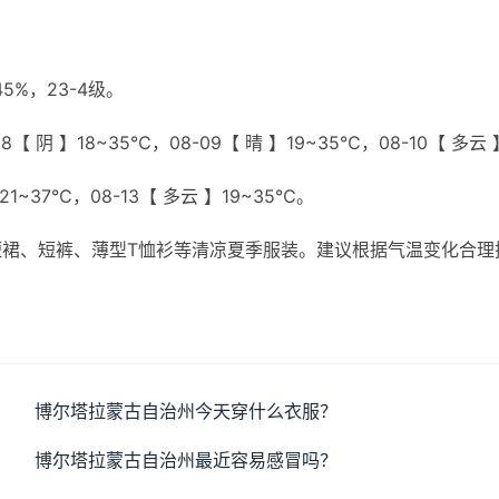
%，23-4级。
【 阴 】18~35℃，08-09【 晴 】19~35℃，08-10【 多云 
】21~37℃，08-13【 多云 】19~35℃。
裙、短裤、薄型T恤衫等清凉夏季服装。建议根据气温变化合理
。
博尔塔拉蒙古自治州今天穿什么衣服？
博尔塔拉蒙古自治州最近容易感冒吗？