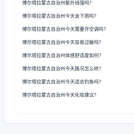
博尔塔拉蒙古自治州紫外线强吗？
博尔塔拉蒙古自治州今天会下雨吗？
博尔塔拉蒙古自治州今天需要开空调吗？
博尔塔拉蒙古自治州今天容易过敏吗？
博尔塔拉蒙古自治州体感舒适度如何？
博尔塔拉蒙古自治州今天路况怎么样？
博尔塔拉蒙古自治州今天适合钓鱼吗？
博尔塔拉蒙古自治州今天化妆建议？