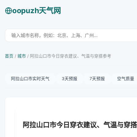
oopuzh天气网
首页
/
城市
/
阿拉山口市今日穿衣建议、气温与穿搭参考
阿拉山口市实时天气
3天预报
7天预报
空气质量
阿拉山口市今日穿衣建议、气温与穿搭