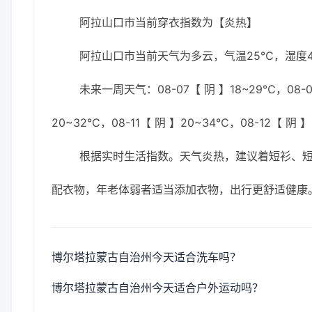
阿拉山口市当前穿衣指数为【炎热】
阿拉山口市当前天气为多云，气温25℃，湿度45
未来一周天气：08-07【 阴 】18~29℃，08-08
20~32℃，08-11【 阴 】20~34℃，08-12【 阴 
根据实时生活指数。天气炎热，建议着短衫、短
配衣物，年老体弱者适当添加衣物，出行更舒适健康
博尔塔拉蒙古自治州今天适合洗车吗？
博尔塔拉蒙古自治州今天适合户外运动吗？