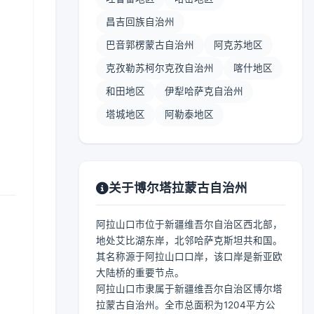
昌吉回族自治州
巴音郭楞蒙古自治州
阿克苏地区
克孜勒苏柯尔克孜自治州
喀什地区
和田地区
伊犁哈萨克自治州
塔城地区
阿勒泰地区
关于博尔塔拉蒙古自治州
阿拉山口市位于新疆维吾尔自治区西北部，
地处艾比湖东岸，北邻哈萨克斯坦共和国。
其名称源于阿拉山口口岸，该口岸是新亚欧
大陆桥的重要节点。
阿拉山口市隶属于新疆维吾尔自治区博尔塔
拉蒙古自治州。全市总面积为1204平方公