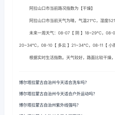
阿拉山口市当前路况指数为【干燥】
阿拉山口市当前天气为晴，气温21℃，湿度52%
未来一周天气：08-07【 阴 】18~29℃，08-07
20~34℃，08-10【 多云 】21~34℃，08-11【 
根据实时生活指数。天气较好，路面比较干燥
博尔塔拉蒙古自治州今天适合洗车吗？
博尔塔拉蒙古自治州今天适合户外运动吗？
博尔塔拉蒙古自治州紫外线强吗？