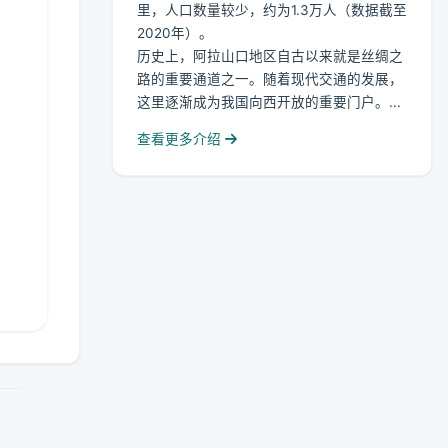
里，人口数量较少，约为1.3万人（数据截至
2020年）。
历史上，阿拉山口地区自古以来就是丝绸之
路的重要通道之一。随着现代交通的发展，
这里逐渐成为我国向西开放的重要门户。...
查看更多介绍