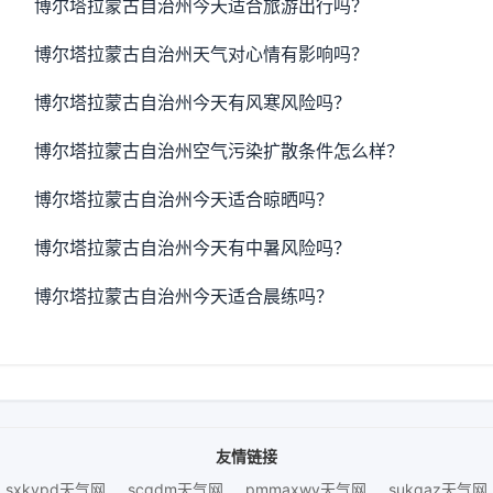
博尔塔拉蒙古自治州今天适合旅游出行吗？
博尔塔拉蒙古自治州天气对心情有影响吗？
博尔塔拉蒙古自治州今天有风寒风险吗？
博尔塔拉蒙古自治州空气污染扩散条件怎么样？
博尔塔拉蒙古自治州今天适合晾晒吗？
博尔塔拉蒙古自治州今天有中暑风险吗？
博尔塔拉蒙古自治州今天适合晨练吗？
友情链接
sxkvpd天气网
scqdm天气网
pmmaxwy天气网
sukqaz天气网