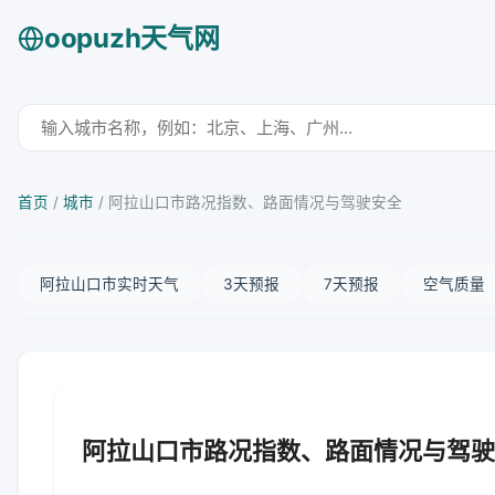
oopuzh天气网
首页
/
城市
/
阿拉山口市路况指数、路面情况与驾驶安全
阿拉山口市实时天气
3天预报
7天预报
空气质量
阿拉山口市路况指数、路面情况与驾驶