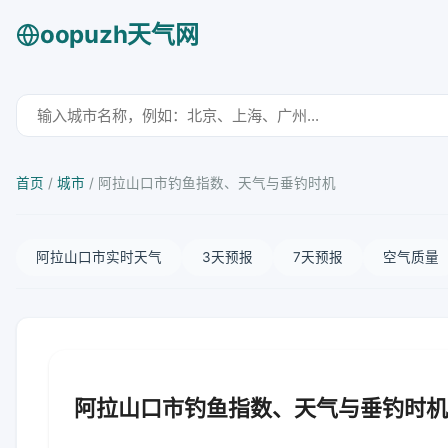
oopuzh天气网
首页
/
城市
/
阿拉山口市钓鱼指数、天气与垂钓时机
阿拉山口市实时天气
3天预报
7天预报
空气质量
阿拉山口市钓鱼指数、天气与垂钓时机