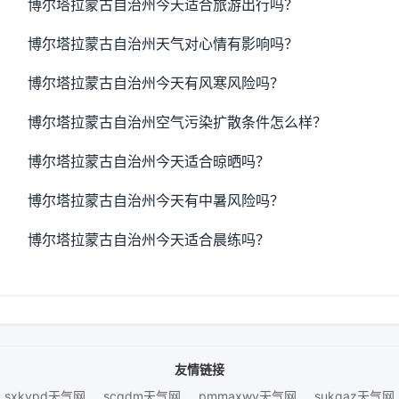
博尔塔拉蒙古自治州今天适合旅游出行吗？
博尔塔拉蒙古自治州天气对心情有影响吗？
博尔塔拉蒙古自治州今天有风寒风险吗？
博尔塔拉蒙古自治州空气污染扩散条件怎么样？
博尔塔拉蒙古自治州今天适合晾晒吗？
博尔塔拉蒙古自治州今天有中暑风险吗？
博尔塔拉蒙古自治州今天适合晨练吗？
友情链接
sxkvpd天气网
scqdm天气网
pmmaxwy天气网
sukqaz天气网