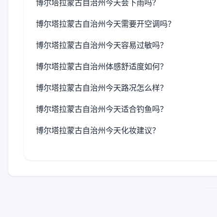
博尔塔拉蒙古自治州今天会下雨吗？
博尔塔拉蒙古自治州今天需要开空调吗？
博尔塔拉蒙古自治州今天容易过敏吗？
博尔塔拉蒙古自治州体感舒适度如何？
博尔塔拉蒙古自治州今天路况怎么样？
博尔塔拉蒙古自治州今天适合钓鱼吗？
博尔塔拉蒙古自治州今天化妆建议？