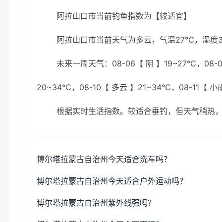
阿拉山口市当前钓鱼指数为【较适宜】
阿拉山口市当前天气为多云，气温27℃，湿度37
未来一周天气：08-06【 阴 】19~27℃，08-07
20~34℃，08-10【 多云 】21~34℃，08-11【 
根据实时生活指数。较适合垂钓，但天气稍热
博尔塔拉蒙古自治州今天适合洗车吗？
博尔塔拉蒙古自治州今天适合户外运动吗？
博尔塔拉蒙古自治州紫外线强吗？