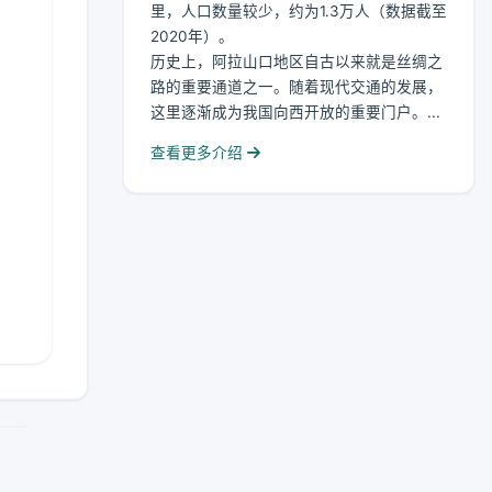
里，人口数量较少，约为1.3万人（数据截至
2020年）。
历史上，阿拉山口地区自古以来就是丝绸之
路的重要通道之一。随着现代交通的发展，
这里逐渐成为我国向西开放的重要门户。...
查看更多介绍