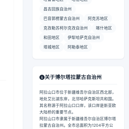
昌吉回族自治州
巴音郭楞蒙古自治州
阿克苏地区
克孜勒苏柯尔克孜自治州
喀什地区
和田地区
伊犁哈萨克自治州
塔城地区
阿勒泰地区
关于博尔塔拉蒙古自治州
阿拉山口市位于新疆维吾尔自治区西北部，
地处艾比湖东岸，北邻哈萨克斯坦共和国。
其名称源于阿拉山口口岸，该口岸是新亚欧
大陆桥的重要节点。
阿拉山口市隶属于新疆维吾尔自治区博尔塔
拉蒙古自治州。全市总面积为1204平方公