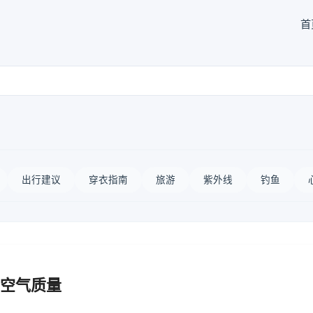
首
出行建议
穿衣指南
旅游
紫外线
钓鱼
空气质量