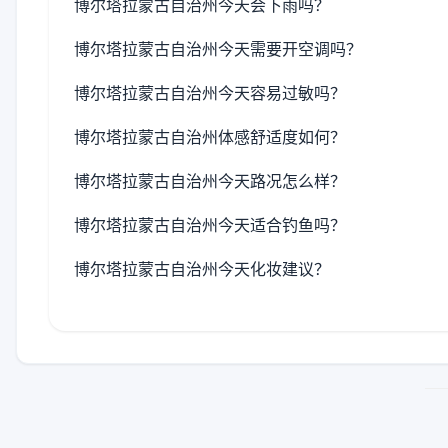
博尔塔拉蒙古自治州今天会下雨吗？
博尔塔拉蒙古自治州今天需要开空调吗？
博尔塔拉蒙古自治州今天容易过敏吗？
博尔塔拉蒙古自治州体感舒适度如何？
博尔塔拉蒙古自治州今天路况怎么样？
博尔塔拉蒙古自治州今天适合钓鱼吗？
博尔塔拉蒙古自治州今天化妆建议？