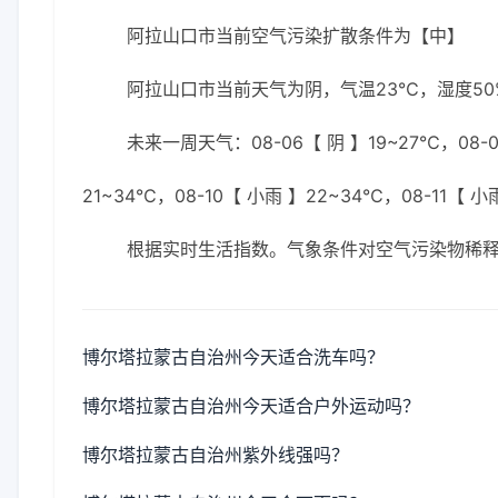
阿拉山口市当前空气污染扩散条件为【中】
阿拉山口市当前天气为阴，气温23℃，湿度50%
未来一周天气：08-06【 阴 】19~27℃，08-07
21~34℃，08-10【 小雨 】22~34℃，08-11【 小
根据实时生活指数。气象条件对空气污染物稀
博尔塔拉蒙古自治州今天适合洗车吗？
博尔塔拉蒙古自治州今天适合户外运动吗？
博尔塔拉蒙古自治州紫外线强吗？