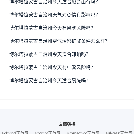
博尔塔拉蒙古自治州今天适合旅游出行吗？
博尔塔拉蒙古自治州天气对心情有影响吗？
博尔塔拉蒙古自治州今天有风寒风险吗？
博尔塔拉蒙古自治州空气污染扩散条件怎么样？
博尔塔拉蒙古自治州今天适合晾晒吗？
博尔塔拉蒙古自治州今天有中暑风险吗？
博尔塔拉蒙古自治州今天适合晨练吗？
友情链接
sxkvpd天气网
scqdm天气网
pmmaxwy天气网
sukqaz天气网