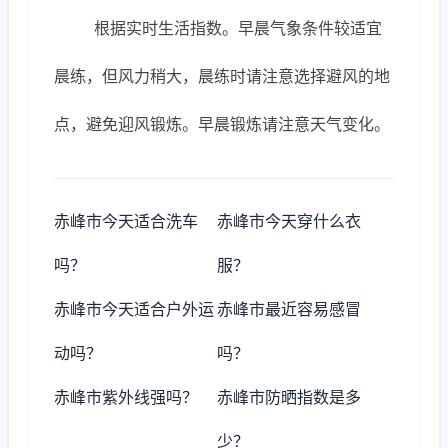
根据实时生活指数。早晨气象条件较适宜
晨练，但风力稍大，晨练时请注意选择避风的地
点，避免迎风锻炼。早晨锻炼请注意天气变化。
赤峰市今天适合洗车
赤峰市今天穿什么衣
吗？
服？
赤峰市今天适合户外运
赤峰市最近容易感冒
动吗？
吗？
赤峰市紫外线强吗？
赤峰市防晒指数是多
少？