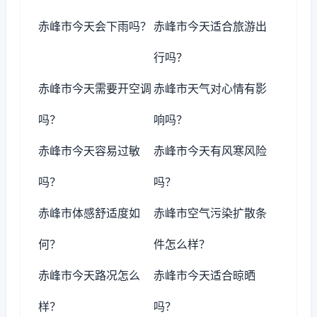
赤峰市今天会下雨吗？
赤峰市今天适合旅游出
行吗？
赤峰市今天需要开空调
赤峰市天气对心情有影
吗？
响吗？
赤峰市今天容易过敏
赤峰市今天有风寒风险
吗？
吗？
赤峰市体感舒适度如
赤峰市空气污染扩散条
何？
件怎么样？
赤峰市今天路况怎么
赤峰市今天适合晾晒
样？
吗？