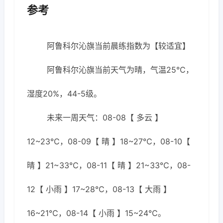
参考
阿鲁科尔沁旗当前晨练指数为【较适宜】
阿鲁科尔沁旗当前天气为晴，气温25℃，
湿度20%，44-5级。
未来一周天气：08-08【 多云 】
12~23℃，08-09【 晴 】18~27℃，08-10【
晴 】21~33℃，08-11【 晴 】21~33℃，08-
12【 小雨 】17~28℃，08-13【 大雨 】
16~21℃，08-14【 小雨 】15~24℃。