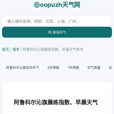
oopuzh天气网
查询天气
首页
/
城市
/
阿鲁科尔沁旗晨练指数、早晨天气参考
阿鲁科尔沁旗实时天气
3天预报
7天预报
空气质量
出
阿鲁科尔沁旗晨练指数、早晨天气