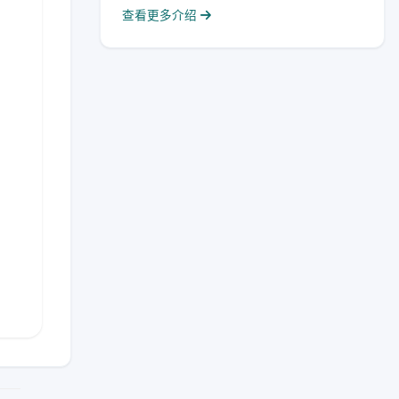
查看更多介绍