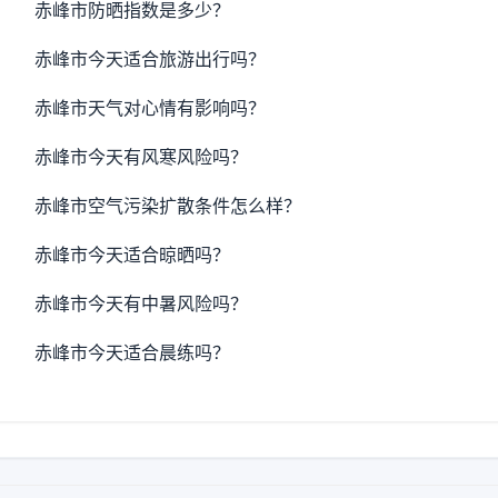
赤峰市防晒指数是多少？
赤峰市今天适合旅游出行吗？
赤峰市天气对心情有影响吗？
赤峰市今天有风寒风险吗？
赤峰市空气污染扩散条件怎么样？
赤峰市今天适合晾晒吗？
赤峰市今天有中暑风险吗？
赤峰市今天适合晨练吗？