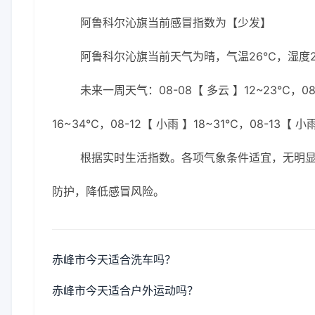
阿鲁科尔沁旗当前感冒指数为【少发】
阿鲁科尔沁旗当前天气为晴，气温26℃，湿度28
未来一周天气：08-08【 多云 】12~23℃，08-0
16~34℃，08-12【 小雨 】18~31℃，08-13【 小
根据实时生活指数。各项气象条件适宜，无明
防护，降低感冒风险。
赤峰市今天适合洗车吗？
赤峰市今天适合户外运动吗？