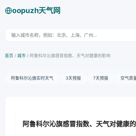
oopuzh天气网
首页
/
城市
/
阿鲁科尔沁旗感冒指数、天气对健康的影响
阿鲁科尔沁旗实时天气
3天预报
7天预报
空气质
阿鲁科尔沁旗感冒指数、天气对健康的