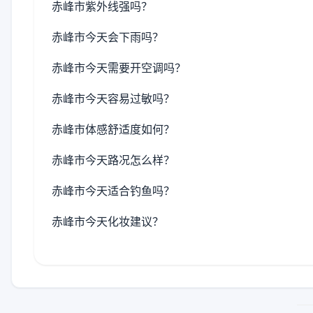
赤峰市紫外线强吗？
赤峰市今天会下雨吗？
赤峰市今天需要开空调吗？
赤峰市今天容易过敏吗？
赤峰市体感舒适度如何？
赤峰市今天路况怎么样？
赤峰市今天适合钓鱼吗？
赤峰市今天化妆建议？