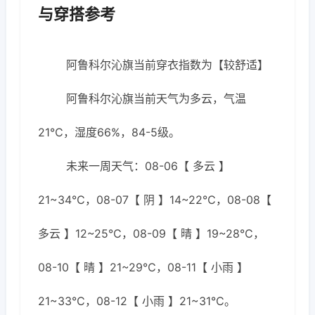
与穿搭参考
阿鲁科尔沁旗当前穿衣指数为【较舒适】
阿鲁科尔沁旗当前天气为多云，气温
21℃，湿度66%，84-5级。
未来一周天气：08-06【 多云 】
21~34℃，08-07【 阴 】14~22℃，08-08【
多云 】12~25℃，08-09【 晴 】19~28℃，
08-10【 晴 】21~29℃，08-11【 小雨 】
21~33℃，08-12【 小雨 】21~31℃。