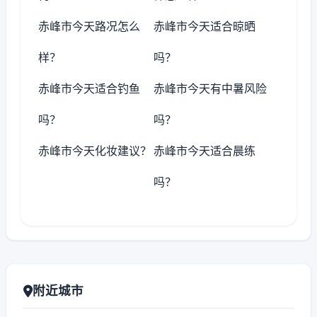
赤峰市今天路况怎么
赤峰市今天适合晾晒
样？
吗？
赤峰市今天适合钓鱼
赤峰市今天有中暑风险
吗？
吗？
赤峰市今天化妆建议？
赤峰市今天适合晨练
吗？
附近城市