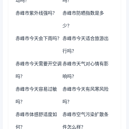
动吗？
吗？
赤峰市紫外线强吗？
赤峰市防晒指数是多
少？
赤峰市今天会下雨吗？
赤峰市今天适合旅游出
行吗？
赤峰市今天需要开空调
赤峰市天气对心情有影
吗？
响吗？
赤峰市今天容易过敏
赤峰市今天有风寒风险
吗？
吗？
赤峰市体感舒适度如
赤峰市空气污染扩散条
何？
件怎么样？