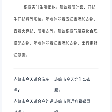
根据实时生活指数。建议着薄外套、开衫
牛仔衫裤等服装。年老体弱者应适当添加衣物，
宜着夹克衫、薄毛衣等。建议根据气温变化合理
搭配衣物，年老体弱者适当添加衣物，出行更舒
适健康。
赤峰市今天适合洗车
赤峰市今天穿什么衣
吗？
服？
赤峰市今天适合户外运
赤峰市最近容易感冒