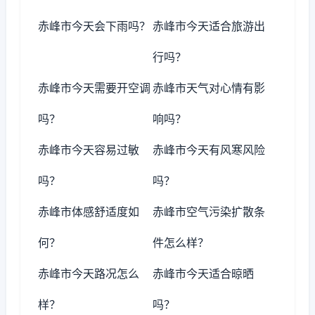
赤峰市今天会下雨吗？
赤峰市今天适合旅游出
行吗？
赤峰市今天需要开空调
赤峰市天气对心情有影
吗？
响吗？
赤峰市今天容易过敏
赤峰市今天有风寒风险
吗？
吗？
赤峰市体感舒适度如
赤峰市空气污染扩散条
何？
件怎么样？
赤峰市今天路况怎么
赤峰市今天适合晾晒
样？
吗？