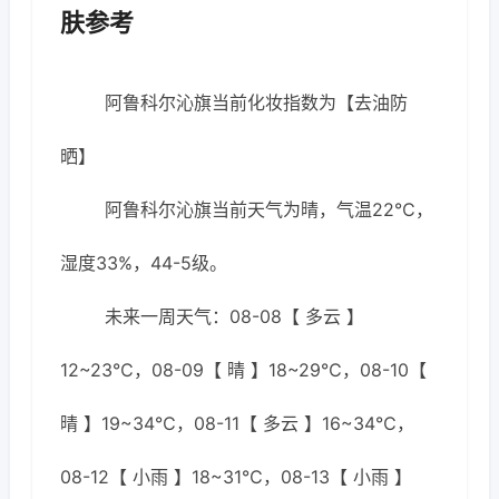
肤参考
阿鲁科尔沁旗当前化妆指数为【去油防
晒】
阿鲁科尔沁旗当前天气为晴，气温22℃，
湿度33%，44-5级。
未来一周天气：08-08【 多云 】
12~23℃，08-09【 晴 】18~29℃，08-10【
晴 】19~34℃，08-11【 多云 】16~34℃，
08-12【 小雨 】18~31℃，08-13【 小雨 】